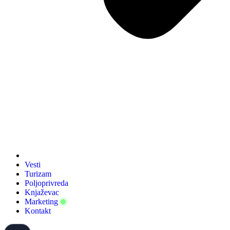
Vesti
Turizam
Poljoprivreda
Knjaževac
Marketing
Kontakt