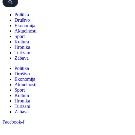
Politika
Društvo
Ekonomija
Aktuelnosti
Sport
Kultura
Hronika
Turizam
Zabava
Politika
Društvo
Ekonomija
Aktuelnosti
Sport
Kultura
Hronika
Turizam
Zabava
Facebook-f