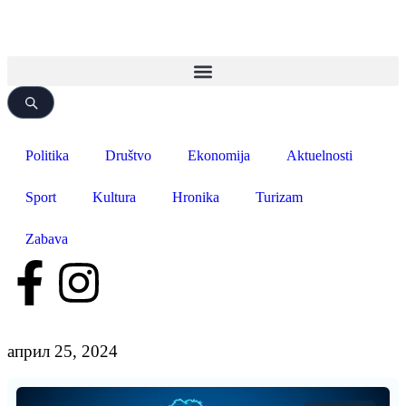
Politika
Društvo
Ekonomija
Aktuelnosti
Sport
Kultura
Hronika
Turizam
Zabava
април 25, 2024