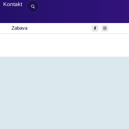
Kontakt
Zabava