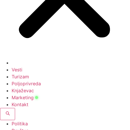
Vesti
Turizam
Poljoprivreda
Knjaževac
Marketing
Kontakt
Politika