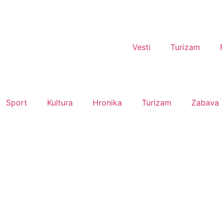
Vesti
Turizam
Sport
Kultura
Hronika
Turizam
Zabava