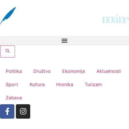
Politika
Društvo
Ekonomija
Aktuelnosti
Sport
Kultura
Hronika
Turizam
Zabava