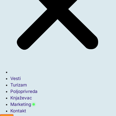
Vesti
Turizam
Poljoprivreda
Knjaževac
Marketing
Kontakt