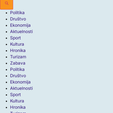
Politika
Društvo
Ekonomija
Aktuelnosti
Sport
Kultura
Hronika
Turizam
Zabava
Politika
Društvo
Ekonomija
Aktuelnosti
Sport
Kultura
Hronika