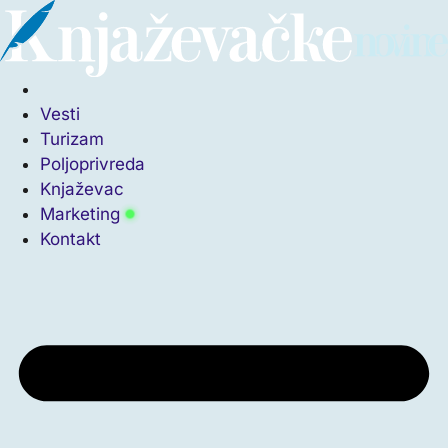
Vesti
Turizam
Poljoprivreda
Knjaževac
Marketing
Kontakt