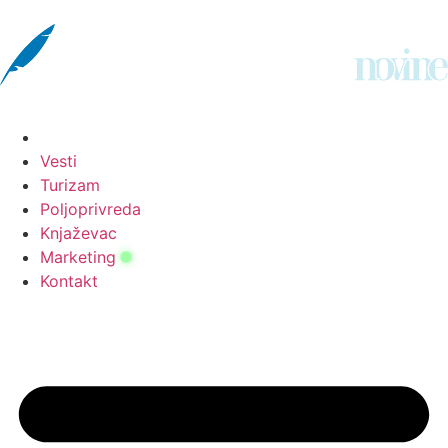
Vesti
Turizam
Poljoprivreda
Knjaževac
Marketing
Kontakt