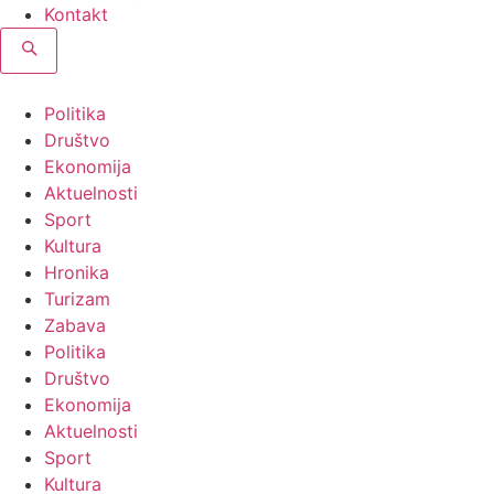
Kontakt
Politika
Društvo
Ekonomija
Aktuelnosti
Sport
Kultura
Hronika
Turizam
Zabava
Politika
Društvo
Ekonomija
Aktuelnosti
Sport
Kultura