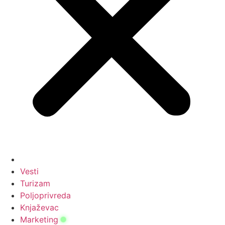
Vesti
Turizam
Poljoprivreda
Knjaževac
Marketing