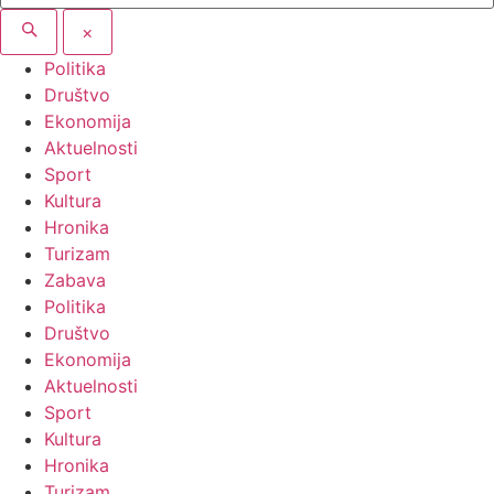
×
Politika
Društvo
Ekonomija
Aktuelnosti
Sport
Kultura
Hronika
Turizam
Zabava
Politika
Društvo
Ekonomija
Aktuelnosti
Sport
Kultura
Hronika
Turizam