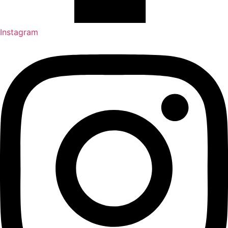
Instagram