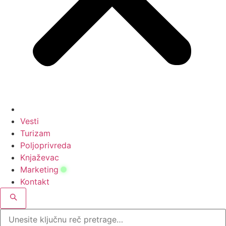
Vesti
Turizam
Poljoprivreda
Knjaževac
Marketing
Kontakt