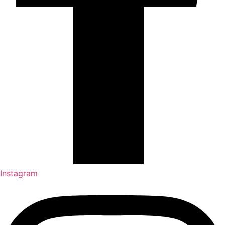
Instagram