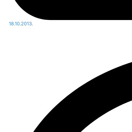
18.10.2013.