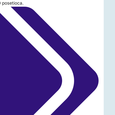
 posetioca.