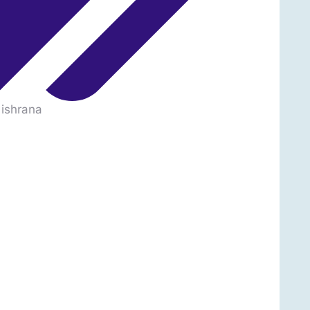
 ishrana