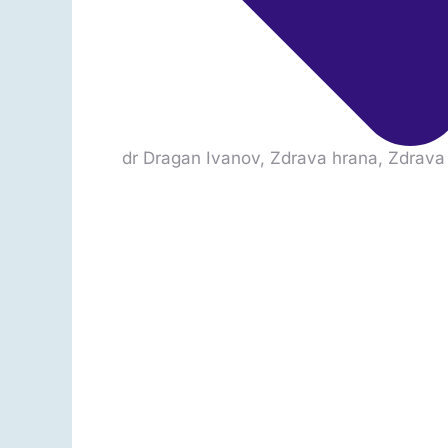
dr Dragan Ivanov
,
Zdrava hrana
,
Zdrava