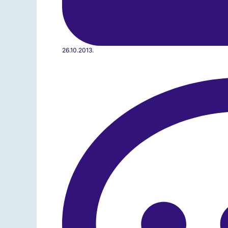
26.10.2013.