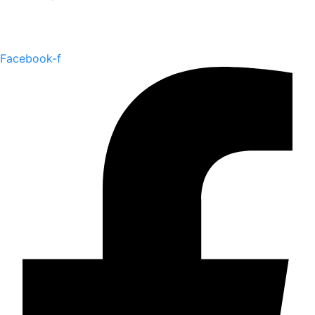
Facebook-f