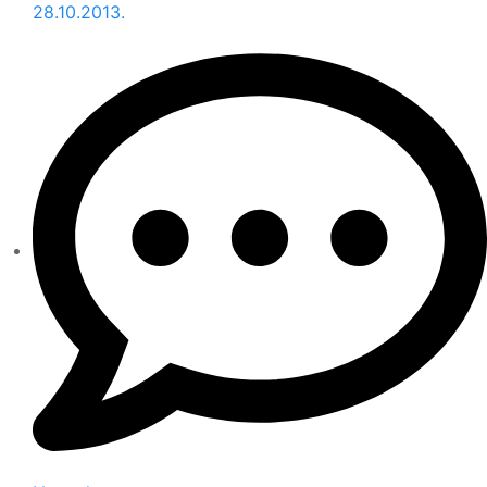
28.10.2013.