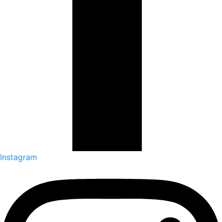
Instagram