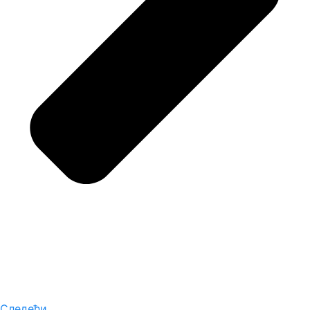
Следећи