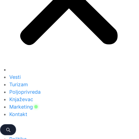
Vesti
Turizam
Poljoprivreda
Knjaževac
Marketing
Kontakt