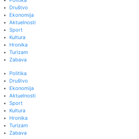
Politika
Društvo
Ekonomija
Aktuelnosti
Sport
Kultura
Hronika
Turizam
Zabava
Politika
Društvo
Ekonomija
Aktuelnosti
Sport
Kultura
Hronika
Turizam
Zabava