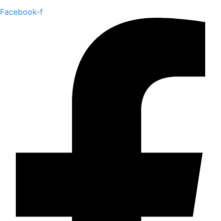
Facebook-f