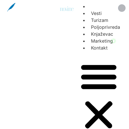
Vesti
Turizam
Poljoprivreda
Knjaževac
Marketing
Kontakt