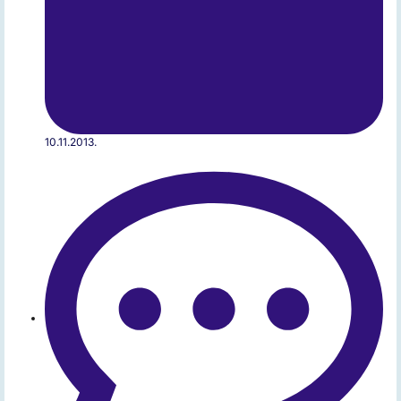
10.11.2013.