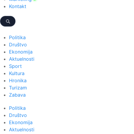
Kontakt
Politika
Društvo
Ekonomija
Aktuelnosti
Sport
Kultura
Hronika
Turizam
Zabava
Politika
Društvo
Ekonomija
Aktuelnosti