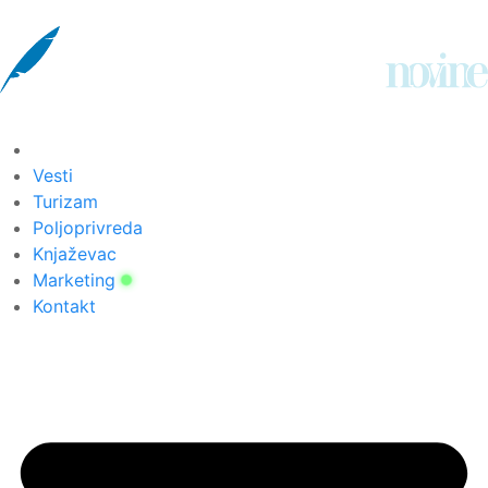
Vesti
Turizam
Poljoprivreda
Knjaževac
Marketing
Kontakt