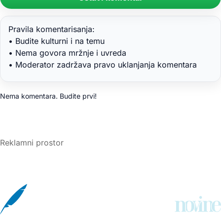
Pravila komentarisanja:
• Budite kulturni i na temu
• Nema govora mržnje i uvreda
• Moderator zadržava pravo uklanjanja komentara
Nema komentara. Budite prvi!
Reklamni prostor