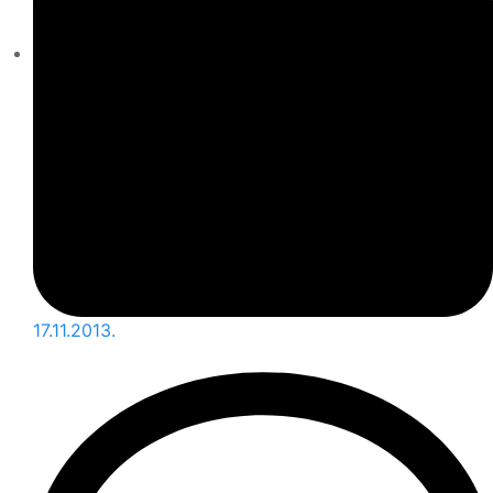
17.11.2013.