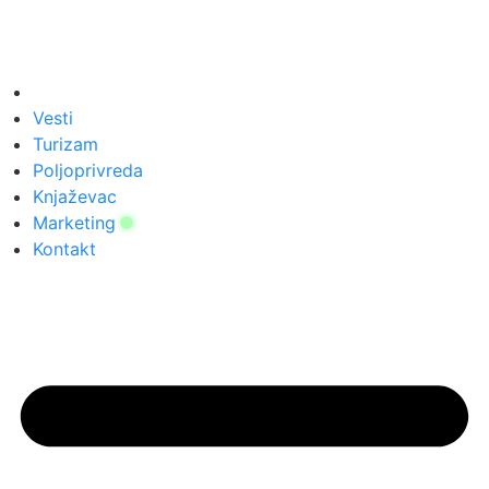
Vesti
Turizam
Poljoprivreda
Knjaževac
Marketing
Kontakt