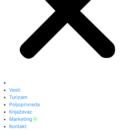
Vesti
Turizam
Poljoprivreda
Knjaževac
Marketing
Kontakt