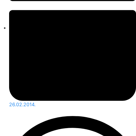
26.02.2014.