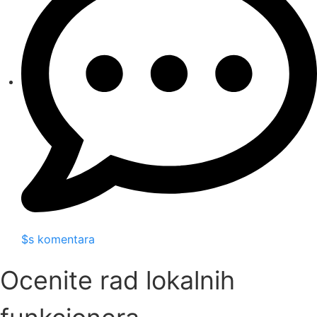
$s komentara
Ocenite rad lokalnih