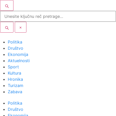
×
Politika
Društvo
Ekonomija
Aktuelnosti
Sport
Kultura
Hronika
Turizam
Zabava
Politika
Društvo
Ekonomija