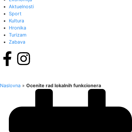
Aktuelnosti
Sport
Kultura
Hronika
Turizam
Zabava
Naslovna
»
Ocenite rad lokalnih funkcionera