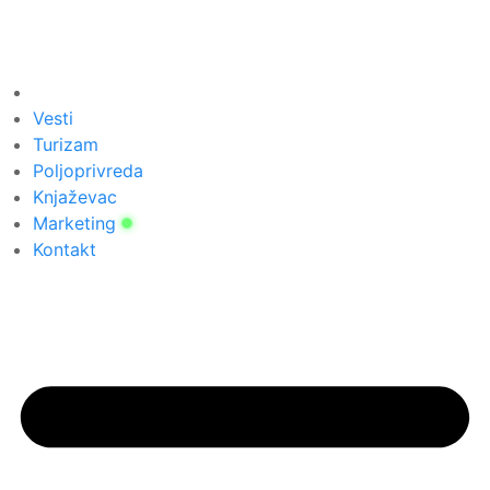
Vesti
Turizam
Poljoprivreda
Knjaževac
Marketing
Kontakt