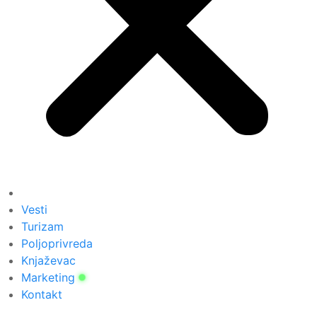
Vesti
Turizam
Poljoprivreda
Knjaževac
Marketing
Kontakt