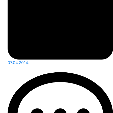
07.04.2014.