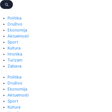
Politika
Društvo
Ekonomija
Aktuelnosti
Sport
Kultura
Hronika
Turizam
Zabava
Politika
Društvo
Ekonomija
Aktuelnosti
Sport
Kultura