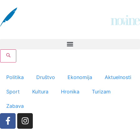
Politika
Društvo
Ekonomija
Aktuelnosti
Sport
Kultura
Hronika
Turizam
Zabava