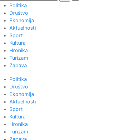
Politika
Društvo
Ekonomija
Aktuelnosti
Sport
Kultura
Hronika
Turizam
Zabava
Politika
Društvo
Ekonomija
Aktuelnosti
Sport
Kultura
Hronika
Turizam
Zabava