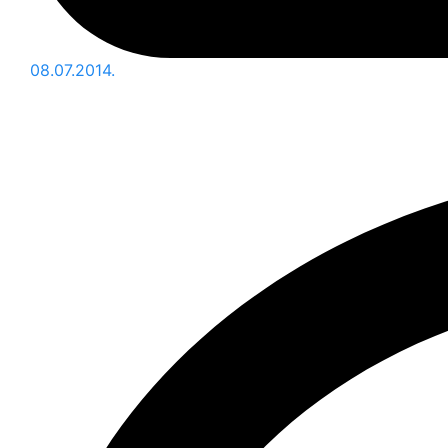
08.07.2014.