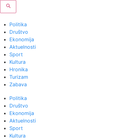
Politika
Društvo
Ekonomija
Aktuelnosti
Sport
Kultura
Hronika
Turizam
Zabava
Politika
Društvo
Ekonomija
Aktuelnosti
Sport
Kultura