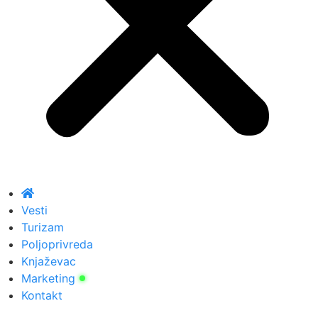
Vesti
Turizam
Poljoprivreda
Knjaževac
Marketing
Kontakt