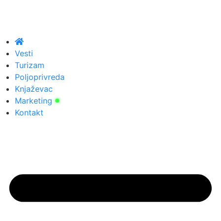
Vesti
Turizam
Poljoprivreda
Knjaževac
Marketing
Kontakt