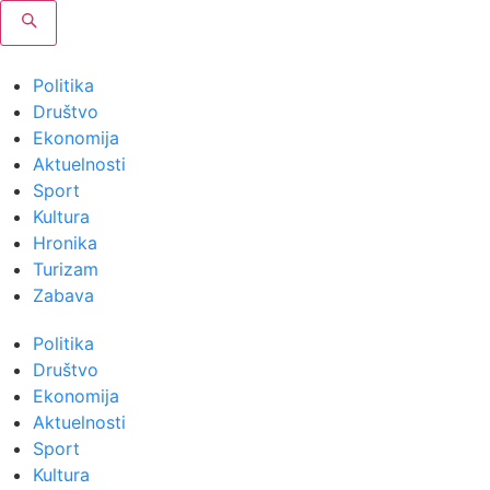
Politika
Društvo
Ekonomija
Aktuelnosti
Sport
Kultura
Hronika
Turizam
Zabava
Politika
Društvo
Ekonomija
Aktuelnosti
Sport
Kultura