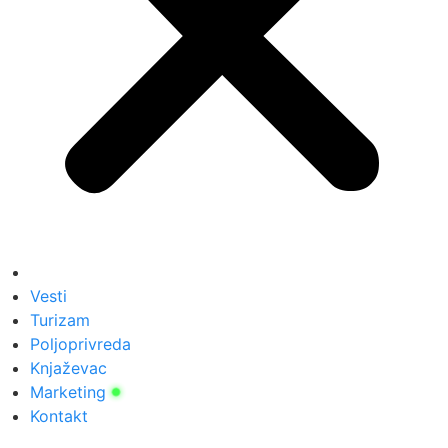
Vesti
Turizam
Poljoprivreda
Knjaževac
Marketing
Kontakt