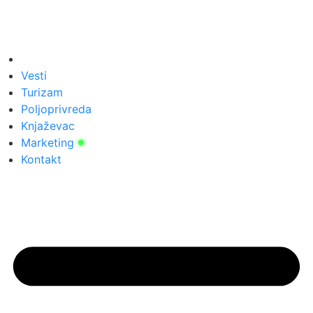
Vesti
Turizam
Poljoprivreda
Knjaževac
Marketing
Kontakt