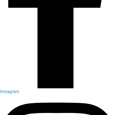
Instagram