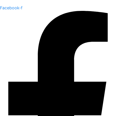
Facebook-f