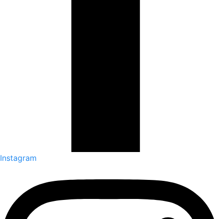
Instagram