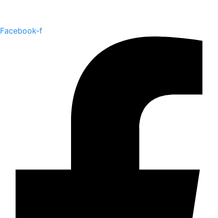
Facebook-f