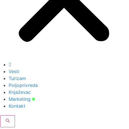
Vesti
Turizam
Poljoprivreda
Knjaževac
Marketing
Kontakt