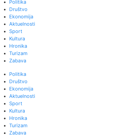
Politika
Društvo
Ekonomija
Aktuelnosti
Sport
Kultura
Hronika
Turizam
Zabava
Politika
Društvo
Ekonomija
Aktuelnosti
Sport
Kultura
Hronika
Turizam
Zabava