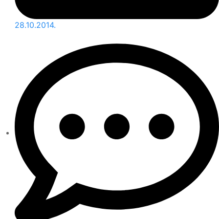
28.10.2014.