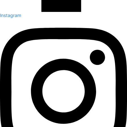
Instagram