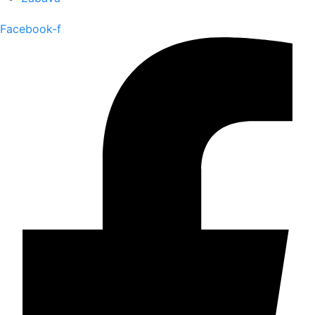
Facebook-f