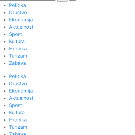
Politika
Društvo
Ekonomija
Aktuelnosti
Sport
Kultura
Hronika
Turizam
Zabava
Politika
Društvo
Ekonomija
Aktuelnosti
Sport
Kultura
Hronika
Turizam
Zabava