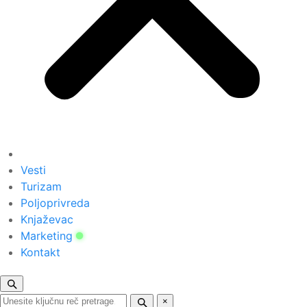
Vesti
Turizam
Poljoprivreda
Knjaževac
Marketing
Kontakt
×