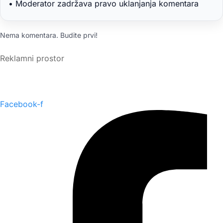
• Moderator zadržava pravo uklanjanja komentara
Nema komentara. Budite prvi!
Reklamni prostor
Facebook-f