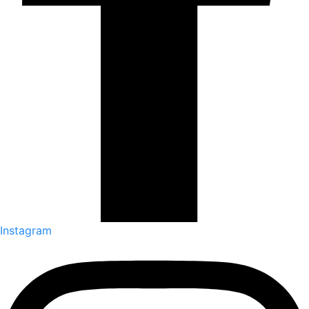
Instagram