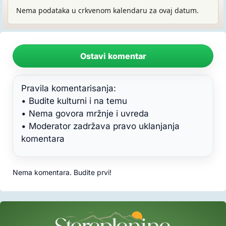
Nema podataka u crkvenom kalendaru za ovaj datum.
Ostavi komentar
Pravila komentarisanja:
• Budite kulturni i na temu
• Nema govora mržnje i uvreda
• Moderator zadržava pravo uklanjanja
komentara
Nema komentara. Budite prvi!