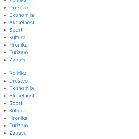
Politika
Društvo
Ekonomija
Aktuelnosti
Sport
Kultura
Hronika
Turizam
Zabava
Politika
Društvo
Ekonomija
Aktuelnosti
Sport
Kultura
Hronika
Turizam
Zabava