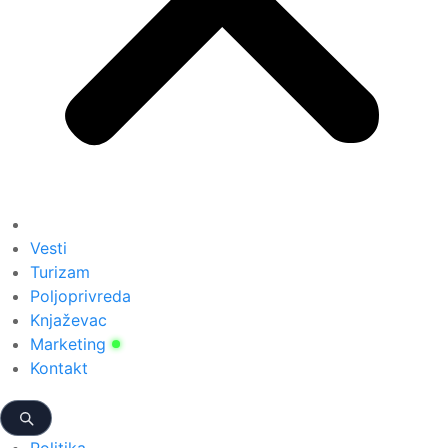
Vesti
Turizam
Poljoprivreda
Knjaževac
Marketing
Kontakt