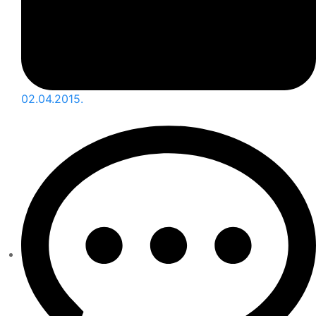
02.04.2015.