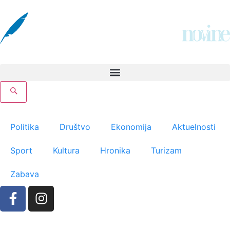
Politika
Društvo
Ekonomija
Aktuelnosti
Sport
Kultura
Hronika
Turizam
Zabava