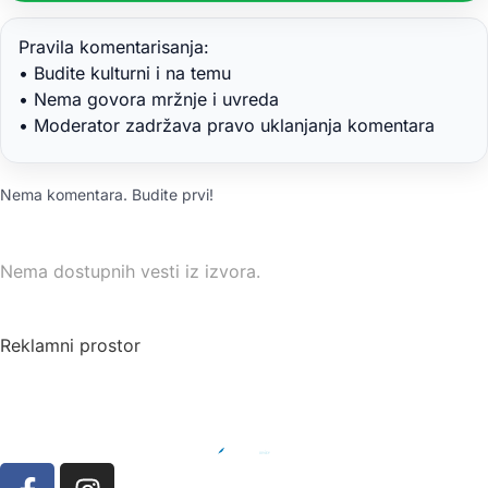
Pravila komentarisanja:
• Budite kulturni i na temu
• Nema govora mržnje i uvreda
• Moderator zadržava pravo uklanjanja komentara
Nema komentara. Budite prvi!
Nema dostupnih vesti iz izvora.
Reklamni prostor