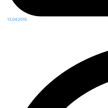
13.04.2015.