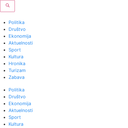
Politika
Društvo
Ekonomija
Aktuelnosti
Sport
Kultura
Hronika
Turizam
Zabava
Politika
Društvo
Ekonomija
Aktuelnosti
Sport
Kultura