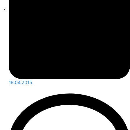
19.04.2015.