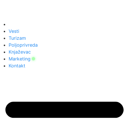
Vesti
Turizam
Poljoprivreda
Knjaževac
Marketing
Kontakt