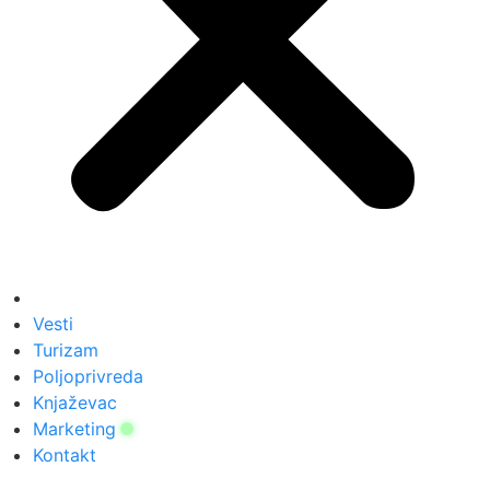
Vesti
Turizam
Poljoprivreda
Knjaževac
Marketing
Kontakt