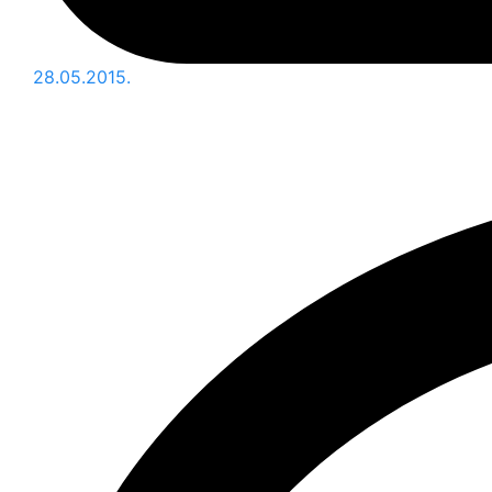
28.05.2015.