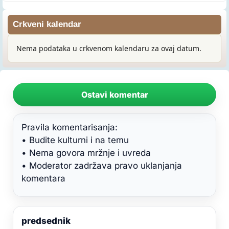
Crkveni kalendar
Nema podataka u crkvenom kalendaru za ovaj datum.
Ostavi komentar
Pravila komentarisanja:
• Budite kulturni i na temu
• Nema govora mržnje i uvreda
• Moderator zadržava pravo uklanjanja
komentara
predsednik