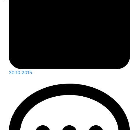
30.10.2015.