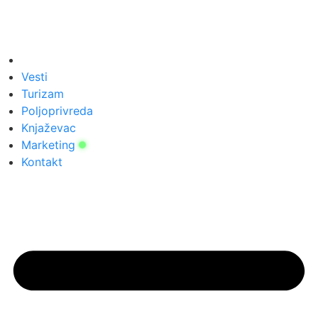
Vesti
Turizam
Poljoprivreda
Knjaževac
Marketing
Kontakt