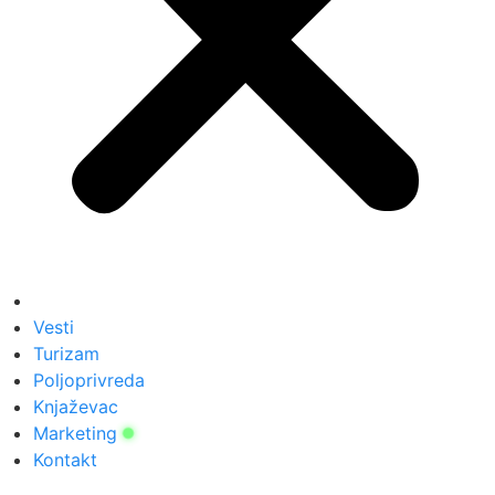
Vesti
Turizam
Poljoprivreda
Knjaževac
Marketing
Kontakt