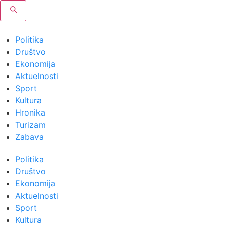
Politika
Društvo
Ekonomija
Aktuelnosti
Sport
Kultura
Hronika
Turizam
Zabava
Politika
Društvo
Ekonomija
Aktuelnosti
Sport
Kultura