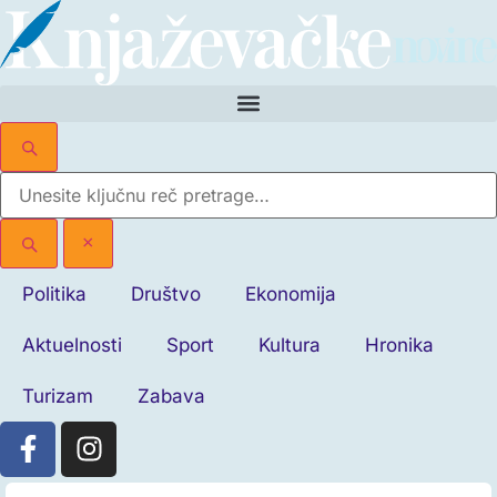
×
Politika
Društvo
Ekonomija
Aktuelnosti
Sport
Kultura
Hronika
Turizam
Zabava