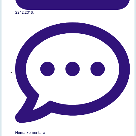
22.12.2016.
Nema komentara