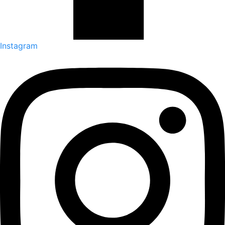
Instagram