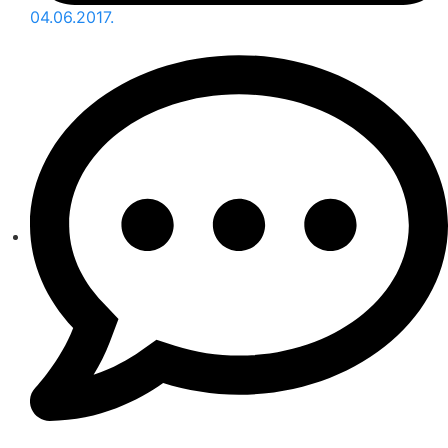
04.06.2017.