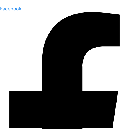
Facebook-f