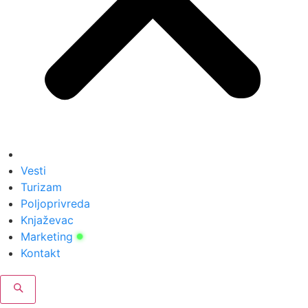
Vesti
Turizam
Poljoprivreda
Knjaževac
Marketing
Kontakt