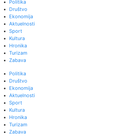
Politika
Društvo
Ekonomija
Aktuelnosti
Sport
Kultura
Hronika
Turizam
Zabava
Politika
Društvo
Ekonomija
Aktuelnosti
Sport
Kultura
Hronika
Turizam
Zabava