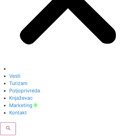
Vesti
Turizam
Poljoprivreda
Knjaževac
Marketing
Kontakt