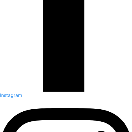
Instagram