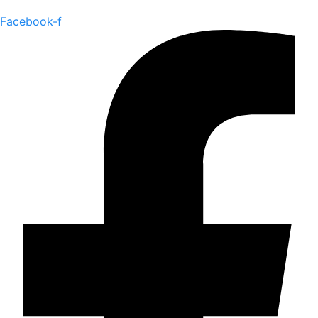
Facebook-f