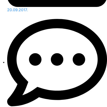
20.09.2017.