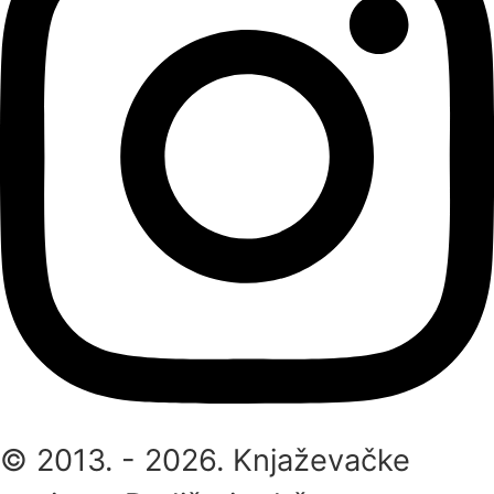
© 2013. - 2026. Knjaževačke