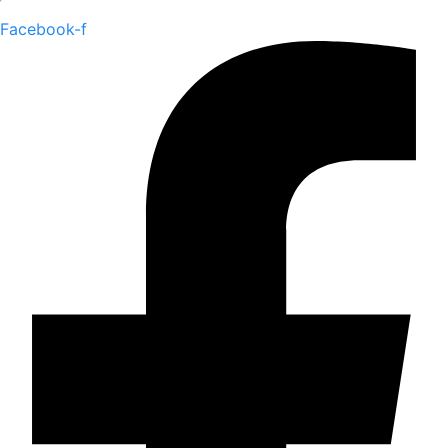
Facebook-f