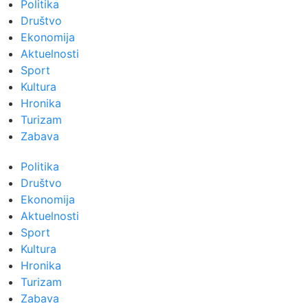
Politika
Društvo
Ekonomija
Aktuelnosti
Sport
Kultura
Hronika
Turizam
Zabava
Politika
Društvo
Ekonomija
Aktuelnosti
Sport
Kultura
Hronika
Turizam
Zabava