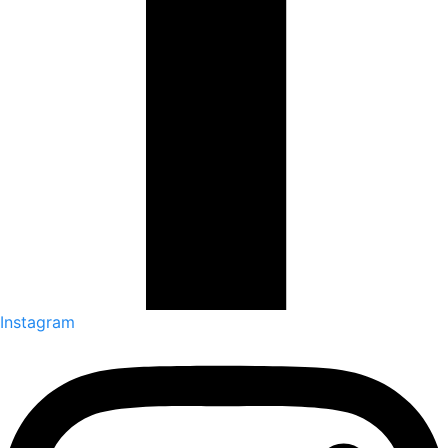
Instagram