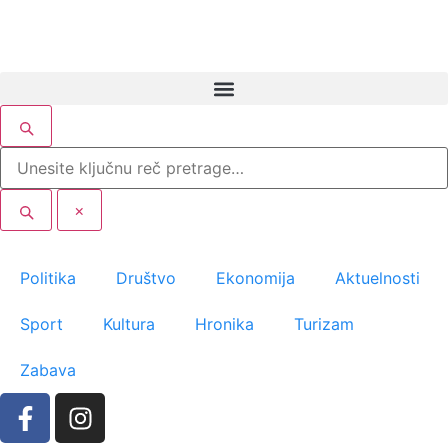
×
Politika
Društvo
Ekonomija
Aktuelnosti
Sport
Kultura
Hronika
Turizam
Zabava