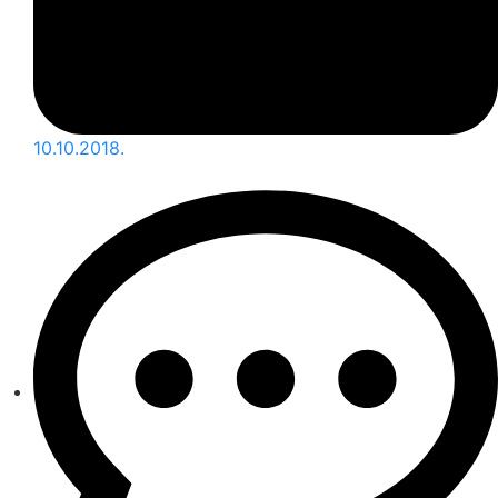
10.10.2018.