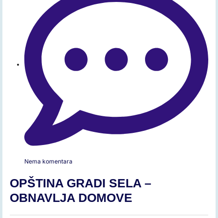
Nema komentara
OPŠTINA GRADI SELA –
OBNAVLJA DOMOVE