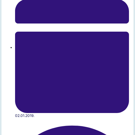
02.01.2019.