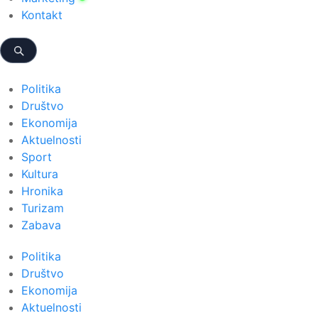
Kontakt
Politika
Društvo
Ekonomija
Aktuelnosti
Sport
Kultura
Hronika
Turizam
Zabava
Politika
Društvo
Ekonomija
Aktuelnosti