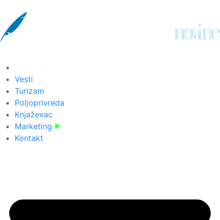
Vesti
Turizam
Poljoprivreda
Knjaževac
Marketing
Kontakt