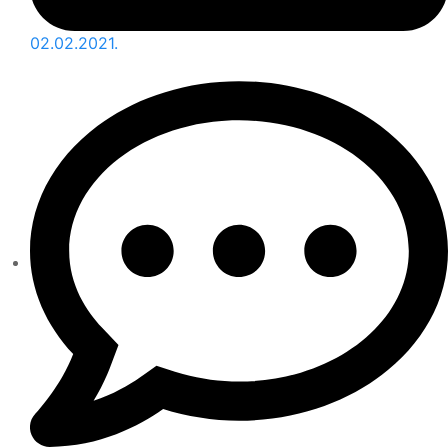
02.02.2021.