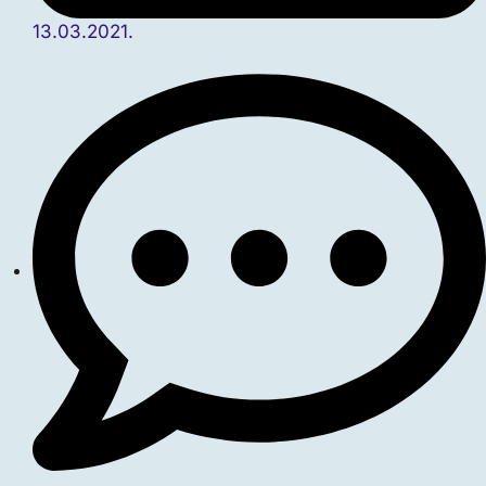
13.03.2021.