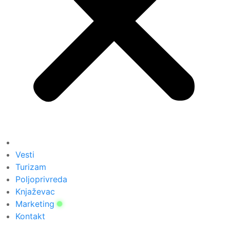
Vesti
Turizam
Poljoprivreda
Knjaževac
Marketing
Kontakt