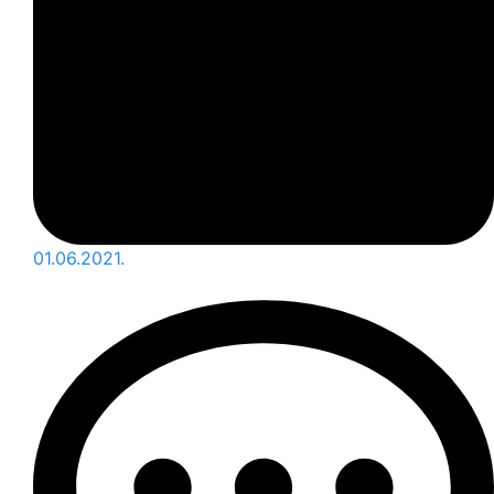
01.06.2021.