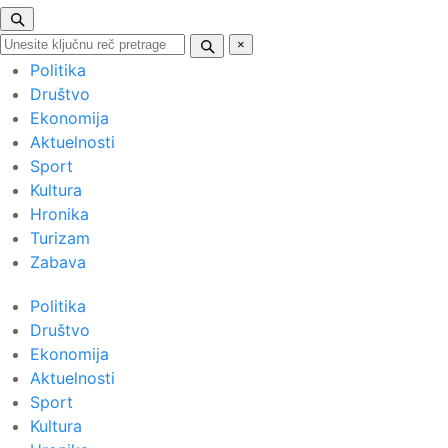
×
Politika
Društvo
Ekonomija
Aktuelnosti
Sport
Kultura
Hronika
Turizam
Zabava
Politika
Društvo
Ekonomija
Aktuelnosti
Sport
Kultura