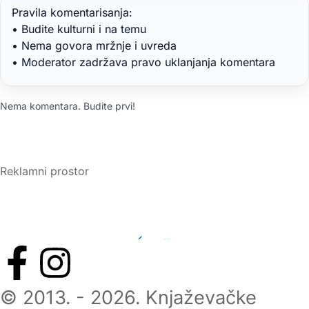
Pravila komentarisanja:
• Budite kulturni i na temu
• Nema govora mržnje i uvreda
• Moderator zadržava pravo uklanjanja komentara
Nema komentara. Budite prvi!
Reklamni prostor
© 2013. - 2026. Knjaževačke