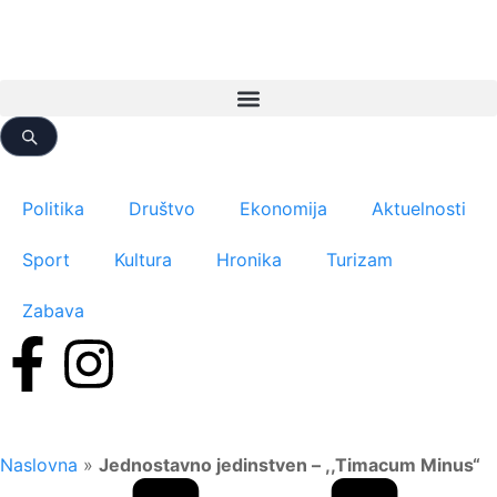
Politika
Društvo
Ekonomija
Aktuelnosti
Sport
Kultura
Hronika
Turizam
Zabava
Naslovna
»
Jednostavno jedinstven – ,,Timacum Minus“