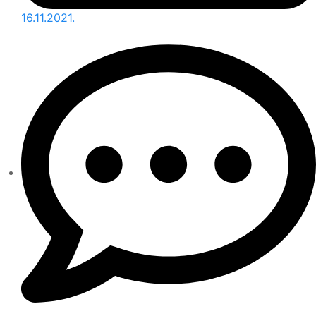
16.11.2021.