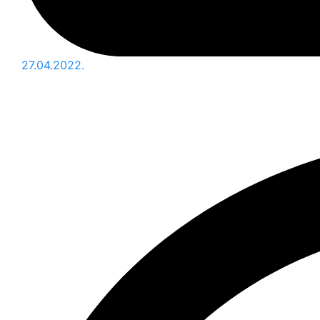
27.04.2022.