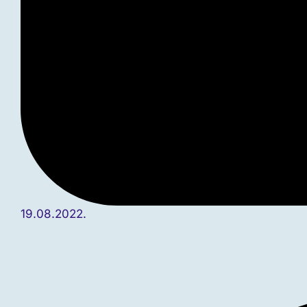
19.08.2022.