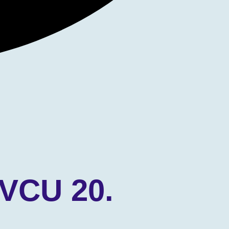
VCU 20.