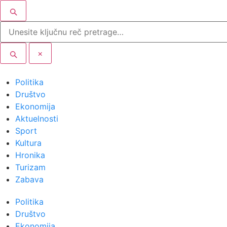
×
Politika
Društvo
Ekonomija
Aktuelnosti
Sport
Kultura
Hronika
Turizam
Zabava
Politika
Društvo
Ekonomija