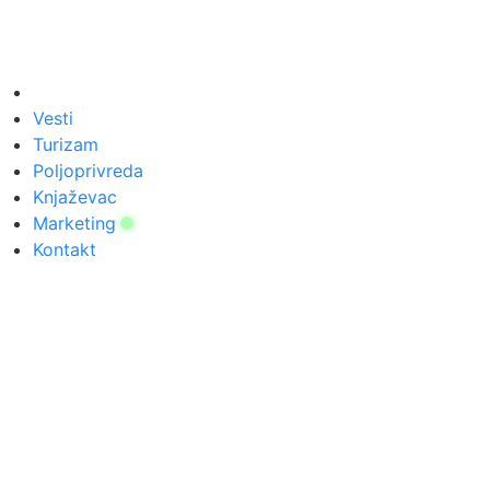
Vesti
Turizam
Poljoprivreda
Knjaževac
Marketing
Kontakt