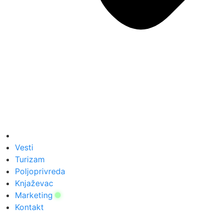
Vesti
Turizam
Poljoprivreda
Knjaževac
Marketing
Kontakt