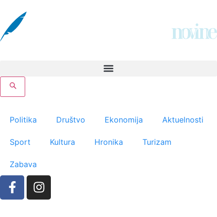
Politika
Društvo
Ekonomija
Aktuelnosti
Sport
Kultura
Hronika
Turizam
Zabava