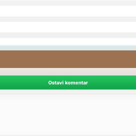
Ostavi komentar