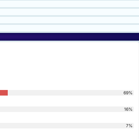
69%
16%
7%