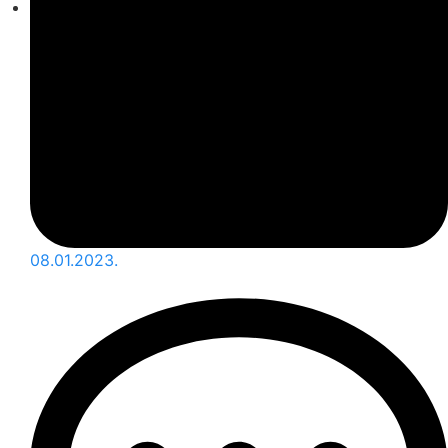
08.01.2023.