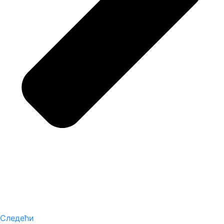
Следећи