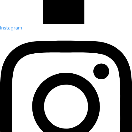
Instagram