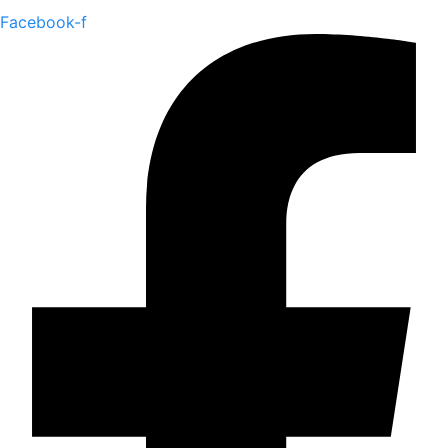
Facebook-f