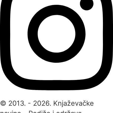
© 2013. - 2026. Knjaževačke