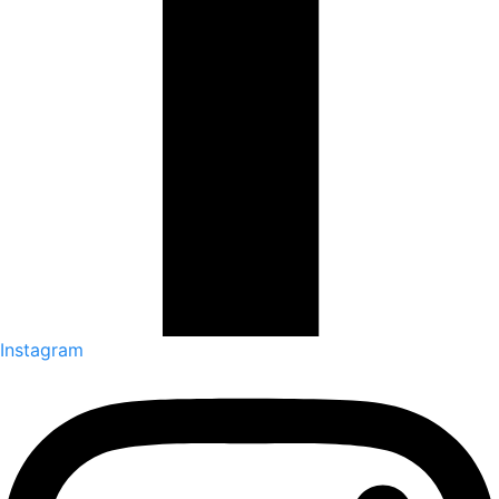
Instagram