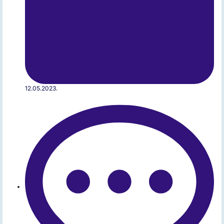
12.05.2023.