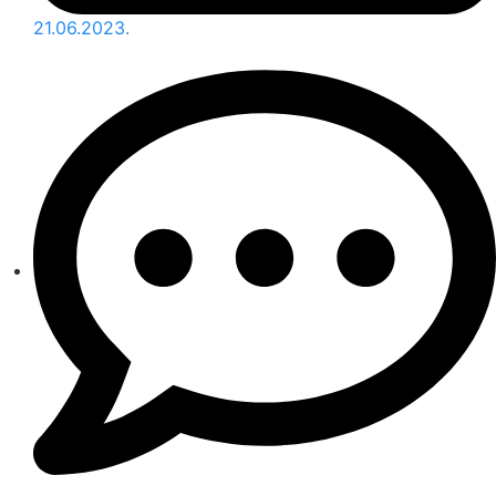
21.06.2023.